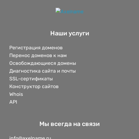
Наши услуги
Регистрация доменов
Перенос доменов к нам
Освобождающиеся домены
Диагностика сайта и почты
SSL-сертификаты
Конструктор сайтов
Whois
API
Мы всегда на связи
info@axelname.ru