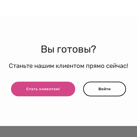
Вы готовы?
Станьте нашим клиентом прямо сейчас!
Стать клиентом!
Войти