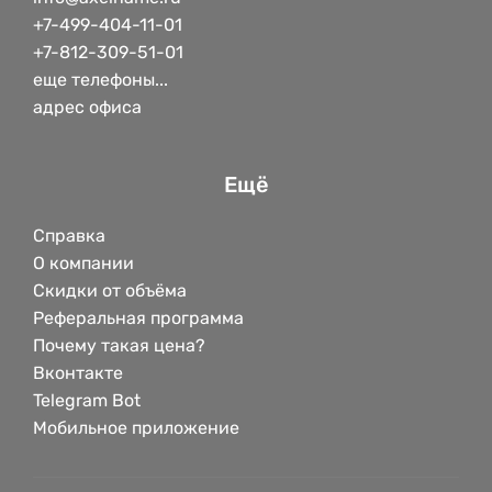
+7-499-404-11-01
+7-812-309-51-01
еще телефоны...
адрес офиса
Ещё
Справка
О компании
Скидки от объёма
Реферальная программа
Почему такая цена?
Вконтакте
Telegram Bot
Мобильное приложение