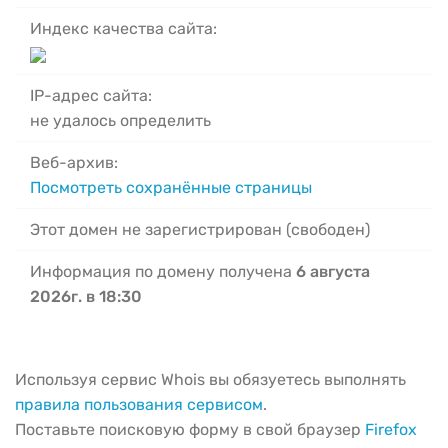
Индекс качества сайта:
IP-адрес сайта:
не удалось определить
Веб-архив:
Посмотреть сохранённые страницы
Этот домен не зарегистрирован (свободен)
Информация по домену получена
6 августа
2026г. в 18:30
Используя сервис Whois вы обязуетесь выполнять
правила пользования сервисом
.
Поставьте поисковую форму в свой браузер
Firefox