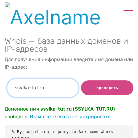
Whois — база данных доменов и
IP-адресов
Для получения информации введите имя домена или
IP-адрес:
проверить
Доменное имя
ssylka-tut.ru (SSYLKA-TUT.RU)
свободно!
Вы можете его зарегистрировать
.
% By submitting a query to Axelname Whois 