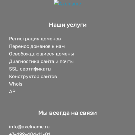
Наши услуги
Регистрация доменов
Перенос доменов к нам
Освобождающиеся домены
Диагностика сайта и почты
SSL-сертификаты
Конструктор сайтов
Whois
API
Мы всегда на связи
info@axelname.ru
+7-499-404-11-01