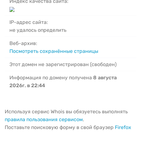
Индекс качества сайта:
IP-адрес сайта:
не удалось определить
Веб-архив:
Посмотреть сохранённые страницы
Этот домен не зарегистрирован (свободен)
Информация по домену получена
8 августа
2026г. в 22:44
Используя сервис Whois вы обязуетесь выполнять
правила пользования сервисом
.
Поставьте поисковую форму в свой браузер
Firefox