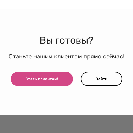
Вы готовы?
Станьте нашим клиентом прямо сейчас!
Стать клиентом!
Войти