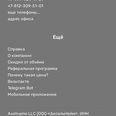
+7-812-309-51-01
еще телефоны...
адрес офиса
Ещё
Справка
О компании
Скидки от объёма
Реферальная программа
Почему такая цена?
Вконтакте
Telegram Bot
Мобильное приложение
Axelname LLC (ООО «АксельНейм», ИНН