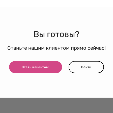
Вы готовы?
Станьте нашим клиентом прямо сейчас!
Стать клиентом!
Войти