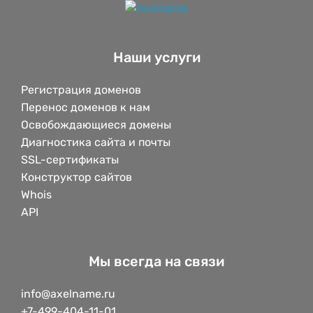
Наши услуги
Регистрация доменов
Перенос доменов к нам
Освобождающиеся домены
Диагностика сайта и почты
SSL-сертификаты
Конструктор сайтов
Whois
API
Мы всегда на связи
info@axelname.ru
+7-499-404-11-01