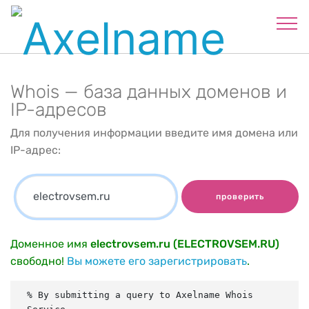
Whois — база данных доменов и
IP-адресов
Для получения информации введите имя домена или
IP-адрес:
проверить
Доменное имя
electrovsem.ru (ELECTROVSEM.RU)
свободно!
Вы можете его зарегистрировать
.
% By submitting a query to Axelname Whois 