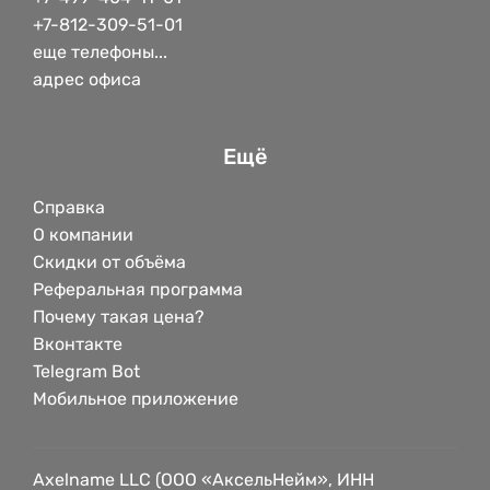
+7-812-309-51-01
еще телефоны...
адрес офиса
Ещё
Справка
О компании
Скидки от объёма
Реферальная программа
Почему такая цена?
Вконтакте
Telegram Bot
Мобильное приложение
Axelname LLC (ООО «АксельНейм», ИНН