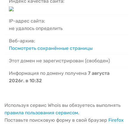
Индекс качества сайта:
IP-адрес сайта:
не удалось определить
Веб-архив:
Посмотреть сохранённые страницы
Этот домен не зарегистрирован (свободен)
Информация по домену получена
7 августа
2026г. в 10:32
Используя сервис Whois вы обязуетесь выполнять
правила пользования сервисом
.
Поставьте поисковую форму в свой браузер
Firefox