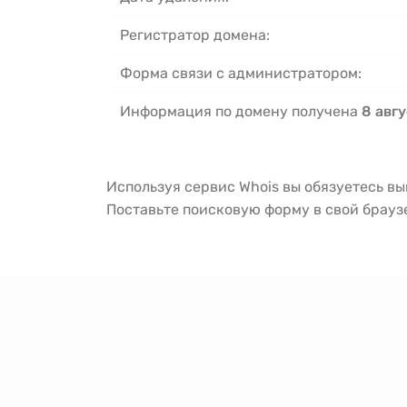
Регистратор домена:
Форма связи с администратором:
Информация по домену получена
8 авгу
Используя сервис Whois вы обязуетесь в
Поставьте поисковую форму в свой брау