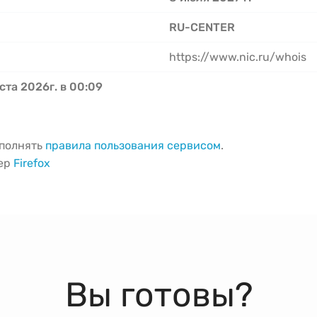
RU-CENTER
https://www.nic.ru/whois
ста 2026г. в 00:09
ыполнять
правила пользования сервисом
.
зер
Firefox
Вы готовы?