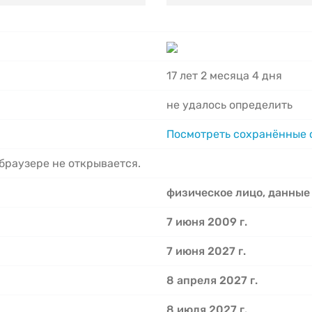
17 лет 2 месяца 4 дня
не удалось определить
Посмотреть сохранённые
 браузере не открывается.
физическое лицо, данные
7 июня 2009 г.
7 июня 2027 г.
8 апреля 2027 г.
8 июля 2027 г.