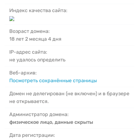
Индекс качества сайта:
Возраст домена:
18 лет 2 месяца 4 дня
IP-адрес сайта:
не удалось определить
Веб-архив:
Посмотреть сохранённые страницы
Домен не делегирован (не включен) и в браузере
не открывается.
Администратор домена:
физическое лицо, данные скрыты
Дата регистрации: