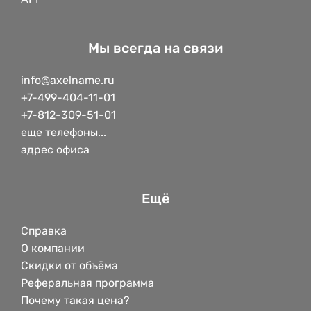
Мы всегда на связи
info@axelname.ru
+7-499-404-11-01
+7-812-309-51-01
еще телефоны...
адрес офиса
Ещё
Справка
О компании
Скидки от объёма
Реферальная программа
Почему такая цена?