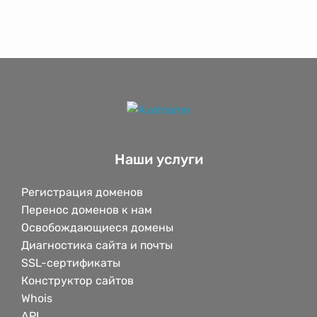
Наши услуги
Регистрация доменов
Перенос доменов к нам
Освобождающиеся домены
Диагностика сайта и почты
SSL-сертификаты
Конструктор сайтов
Whois
API