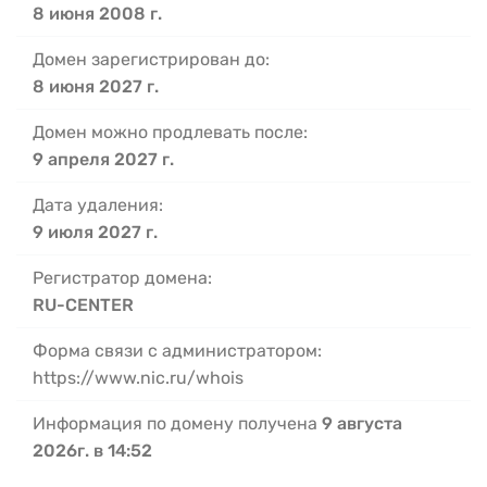
8 июня 2008 г.
Домен зарегистрирован до:
8 июня 2027 г.
Домен можно продлевать после:
9 апреля 2027 г.
Дата удаления:
9 июля 2027 г.
Регистратор домена:
RU-CENTER
Форма связи с администратором:
https://www.nic.ru/whois
Информация по домену получена
9 августа
2026г. в 14:52