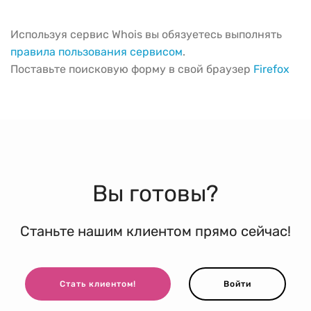
Используя сервис Whois вы обязуетесь выполнять
правила пользования сервисом
.
Поставьте поисковую форму в свой браузер
Firefox
Вы готовы?
Станьте нашим клиентом прямо сейчас!
Стать клиентом!
Войти