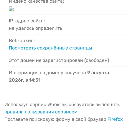
Индекс качества сайта:
IP-адрес сайта:
не удалось определить
Веб-архив:
Посмотреть сохранённые страницы
Этот домен не зарегистрирован (свободен)
Информация по домену получена
9 августа
2026г. в 14:51
Используя сервис Whois вы обязуетесь выполнять
правила пользования сервисом
.
Поставьте поисковую форму в свой браузер
Firefox