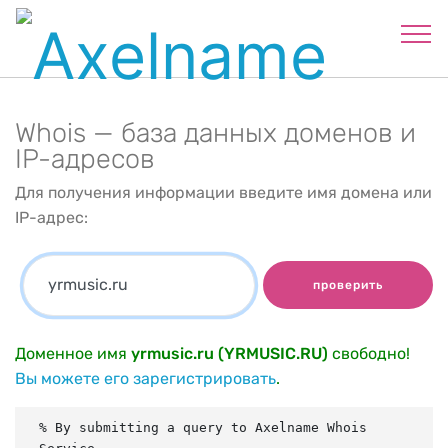
Whois — база данных доменов и
IP-адресов
Для получения информации введите имя домена или
IP-адрес:
проверить
Доменное имя
yrmusic.ru (YRMUSIC.RU)
свободно!
Вы можете его зарегистрировать
.
% By submitting a query to Axelname Whois 