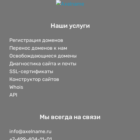
Наши услуги
Регистрация доменов
Перенос доменов к нам
Освобождающиеся домены
Диагностика сайта и почты
SSL-сертификаты
Конструктор сайтов
Whois
API
Мы всегда на связи
info@axelname.ru
+7-499-404-11-01