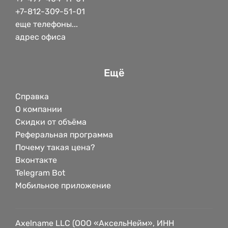
+7-812-309-51-01
еще телефоны...
адрес офиса
Ещё
Справка
О компании
Скидки от объёма
Реферальная программа
Почему такая цена?
Вконтакте
Telegram Bot
Мобильное приложение
Axelname LLC (ООО «АксельНейм», ИНН