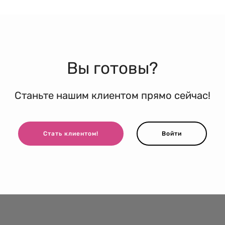
Вы готовы?
Станьте нашим клиентом прямо сейчас!
Стать клиентом!
Войти